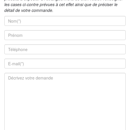
les cases ci-contre prévues à cet effet ainsi que de préciser le
détail de votre commande.