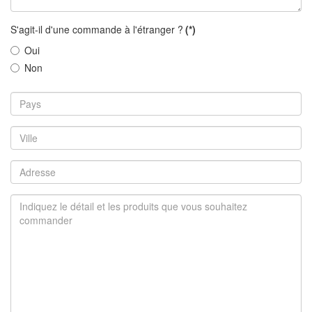
S'agit-il d'une commande à l'étranger ?
(*)
Oui
Non